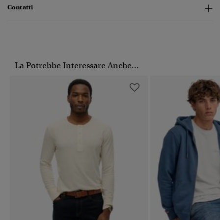
Contatti
La Potrebbe Interessare Anche...