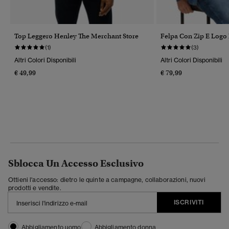
Top Leggero Henley The Merchant Store
Felpa Con Zip E Logo 
(1)
(3)
Altri Colori Disponibili
Altri Colori Disponibili
€ 49,99
€ 79,99
Sblocca Un Accesso Esclusivo
Ottieni l'accesso: dietro le quinte a campagne, collaborazioni, nuovi
prodotti e vendite.
ISCRIVITI
Abbigliamento uomo
Abbigliamento donna