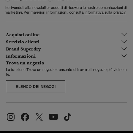
Iscrivendoti alla newsletter accetti di ricevere le nostre comunicazioni di
marketing. Per maggiori informazioni, consulta
Informativa sulla privacy
Acquisti online
Servizio clienti
Brand Superdry
Informazioni
Trova un negozio
La funzione Trova un negozio consente di trovare il negozio più vicino a
te.
ELENCO DEI NEGOZI