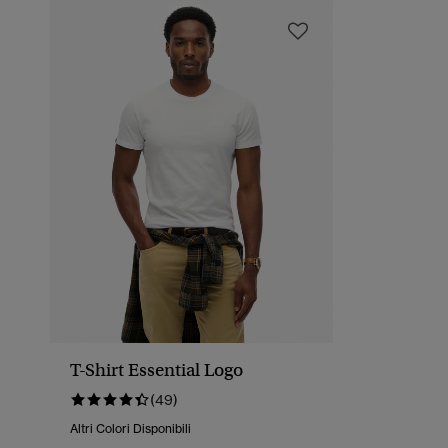
T-Shirt Essential Logo
(49)
Altri Colori Disponibili