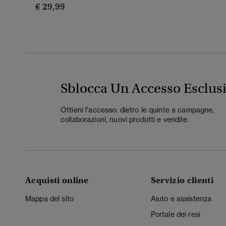
€ 29,99
Sblocca Un Accesso Esclus
Ottieni l'accesso: dietro le quinte a campagne,
collaborazioni, nuovi prodotti e vendite.
Acquisti online
Servizio clienti
Mappa del sito
Aiuto e assistenza
Portale dei resi