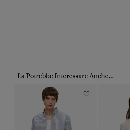
La Potrebbe Interessare Anche...