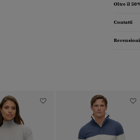
Oltre il 50
Contatti
Recensioni