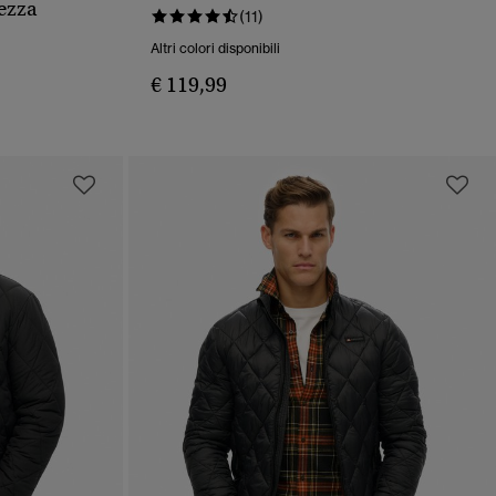
ezza
(11)
Altri colori disponibili
€ 119,99