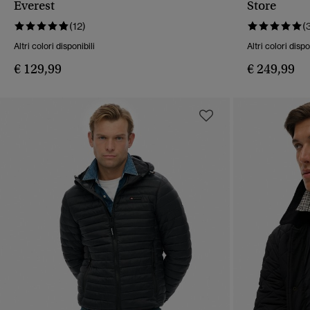
Everest
Store
(12)
(
Altri colori disponibili
Altri colori dispo
€ 129,99
€ 249,99