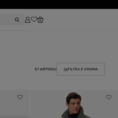
0
67 ARTICOLI
FILTRA E ORDINA