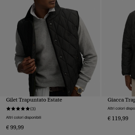
Gilet Trapuntato Estate
Giacca Tra
VISUALIZZAZIONE RAPIDA
VIS
(3)
Altri colori dispo
€ 119,99
Altri colori disponibili
€ 99,99