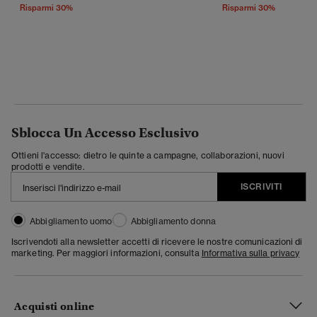
Risparmi 30%
Risparmi 30%
Sblocca Un Accesso Esclusivo
Ottieni l'accesso: dietro le quinte a campagne, collaborazioni, nuovi
prodotti e vendite.
ISCRIVITI
Abbigliamento uomo
Abbigliamento donna
Iscrivendoti alla newsletter accetti di ricevere le nostre comunicazioni di
marketing. Per maggiori informazioni, consulta
Informativa sulla privacy
Acquisti online