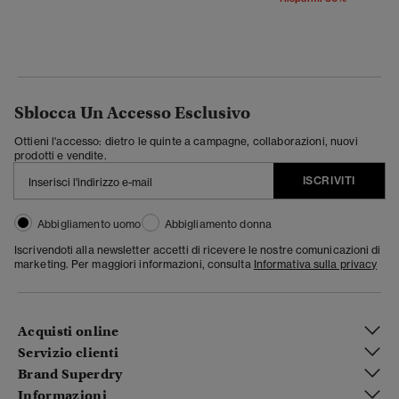
Sblocca Un Accesso Esclusivo
Ottieni l'accesso: dietro le quinte a campagne, collaborazioni, nuovi
prodotti e vendite.
ISCRIVITI
Abbigliamento uomo
Abbigliamento donna
Iscrivendoti alla newsletter accetti di ricevere le nostre comunicazioni di
marketing. Per maggiori informazioni, consulta
Informativa sulla privacy
Acquisti online
Servizio clienti
Brand Superdry
Informazioni