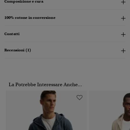
Composizione e cura
100% cotone in conversione
Contatti
Recensioni (1)
La Potrebbe Interessare Anche...