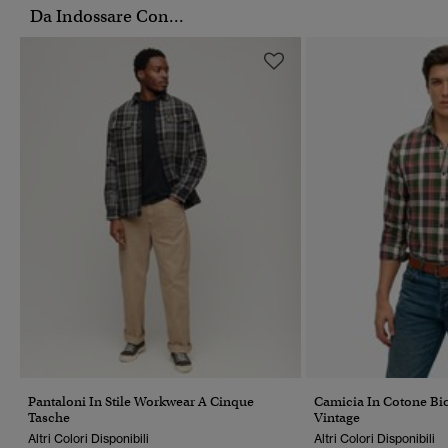
Da Indossare Con...
Pantaloni In Stile Workwear A Cinque
Camicia In Cotone Bi
Tasche
Vintage
Altri Colori Disponibili
Altri Colori Disponibili