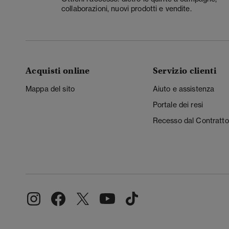
collaborazioni, nuovi prodotti e vendite.
Acquisti online
Servizio clienti
Mappa del sito
Aiuto e assistenza
Portale dei resi
Recesso dal Contratto