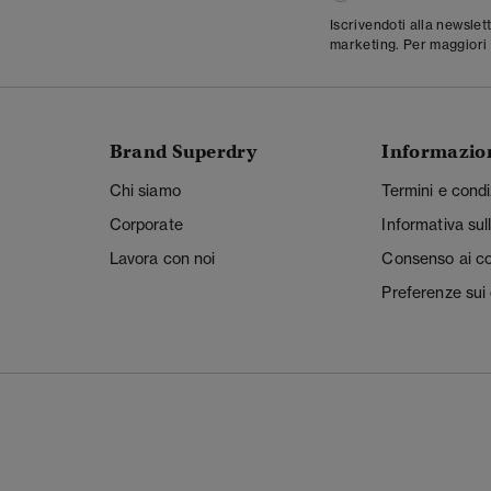
Iscrivendoti alla newslet
marketing. Per maggiori 
Brand Superdry
Informazio
Chi siamo
Termini e condi
Corporate
Informativa sul
Lavora con noi
Consenso ai c
Preferenze sui