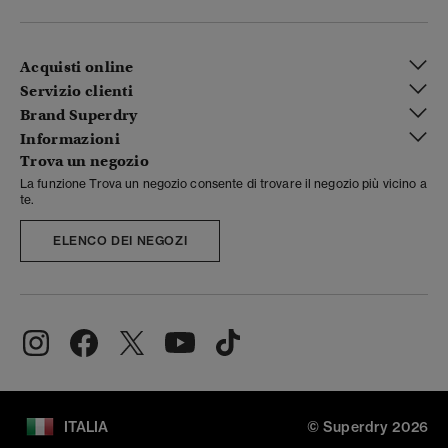
Acquisti online
Servizio clienti
Brand Superdry
Informazioni
Trova un negozio
La funzione Trova un negozio consente di trovare il negozio più vicino a
te.
ELENCO DEI NEGOZI
ITALIA
© Superdry 2026