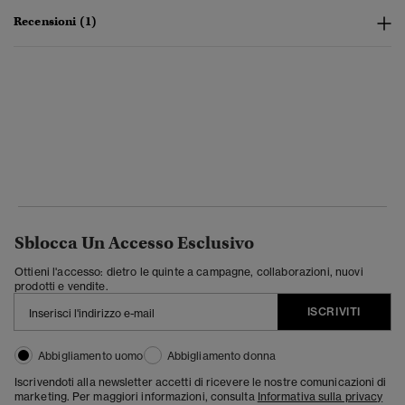
Recensioni (1)
Sblocca Un Accesso Esclusivo
Ottieni l'accesso: dietro le quinte a campagne, collaborazioni, nuovi
prodotti e vendite.
ISCRIVITI
Abbigliamento uomo
Abbigliamento donna
Iscrivendoti alla newsletter accetti di ricevere le nostre comunicazioni di
marketing. Per maggiori informazioni, consulta
Informativa sulla privacy