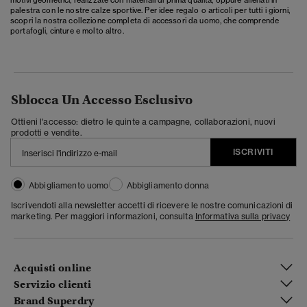
palestra con le nostre calze sportive. Per idee regalo o articoli per tutti i giorni,
scopri la nostra collezione completa di
accessori da uomo
, che comprende
portafogli, cinture e molto altro.
Sblocca Un Accesso Esclusivo
Ottieni l'accesso: dietro le quinte a campagne, collaborazioni, nuovi
prodotti e vendite.
ISCRIVITI
Abbigliamento uomo
Abbigliamento donna
Iscrivendoti alla newsletter accetti di ricevere le nostre comunicazioni di
marketing. Per maggiori informazioni, consulta
Informativa sulla privacy
Acquisti online
Servizio clienti
Brand Superdry