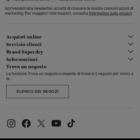
Iscrivendoti alla newsletter accetti di ricevere le nostre comunicazioni di
marketing. Per maggiori informazioni, consulta
Informativa sulla privacy
Acquisti online
Servizio clienti
Brand Superdry
Informazioni
Trova un negozio
La funzione Trova un negozio consente di trovare il negozio più vicino a
te.
ELENCO DEI NEGOZI