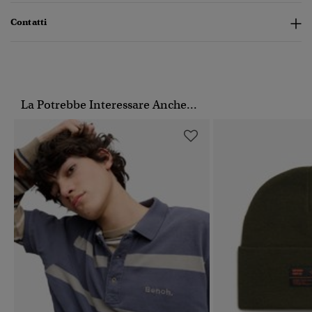
Contatti
La Potrebbe Interessare Anche...