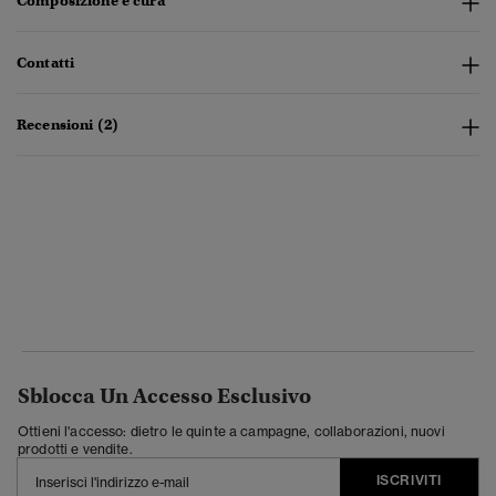
Composizione e cura
Contatti
Recensioni (2)
Sblocca Un Accesso Esclusivo
Ottieni l'accesso: dietro le quinte a campagne, collaborazioni, nuovi
prodotti e vendite.
ISCRIVITI