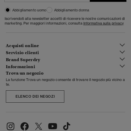
Abbigliamento uomo
Abbigliamento donna
Iscrivendoti alla newsletter accetti di ricevere le nostre comunicazioni di
marketing. Per maggiori informazioni, consulta
Informativa sulla privacy
Acquisti online
Servizio clienti
Brand Superdry
Informazioni
Trova un negozio
La funzione Trova un negozio consente di trovare il negozio più vicino a
te.
ELENCO DEI NEGOZI