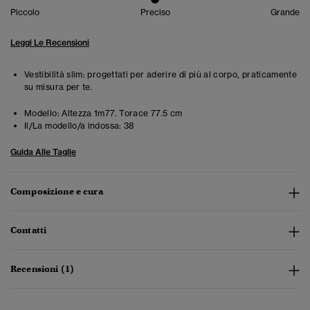
Piccolo
Preciso
Grande
Leggi Le Recensioni
Vestibilità slim: progettati per aderire di più al corpo, praticamente
su misura per te.
Modello:
Altezza 1m77. Torace 77.5 cm
Il/La modello/a indossa:
38
Guida Alle Taglie
Composizione e cura
Contatti
Recensioni (1)