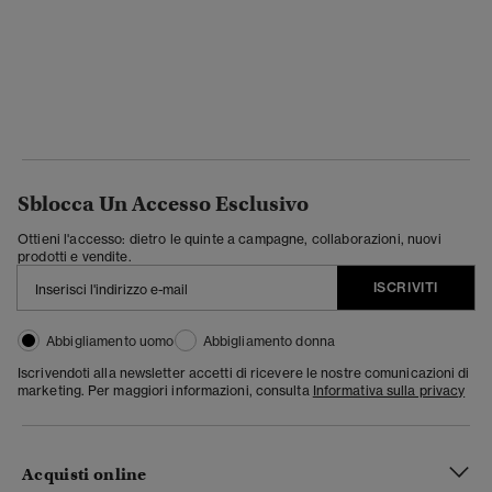
Sblocca Un Accesso Esclusivo
Ottieni l'accesso: dietro le quinte a campagne, collaborazioni, nuovi
prodotti e vendite.
ISCRIVITI
Abbigliamento uomo
Abbigliamento donna
Iscrivendoti alla newsletter accetti di ricevere le nostre comunicazioni di
marketing. Per maggiori informazioni, consulta
Informativa sulla privacy
Acquisti online