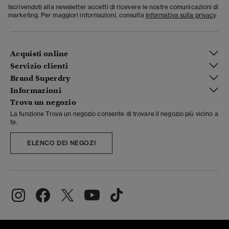
Iscrivendoti alla newsletter accetti di ricevere le nostre comunicazioni di
marketing. Per maggiori informazioni, consulta
Informativa sulla privacy
Acquisti online
Servizio clienti
Brand Superdry
Informazioni
Trova un negozio
La funzione Trova un negozio consente di trovare il negozio più vicino a
te.
ELENCO DEI NEGOZI