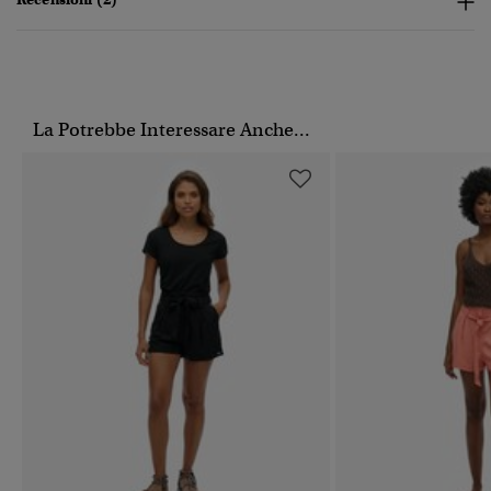
La Potrebbe Interessare Anche...