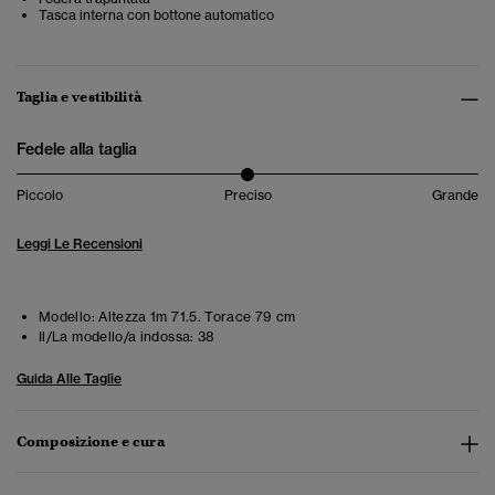
Tasca interna con bottone automatico
Taglia e vestibilità
Fedele alla taglia
Piccolo
Preciso
Grande
Leggi Le Recensioni
Modello:
Altezza 1m 71.5. Torace 79 cm
Il/La modello/a indossa:
38
Guida Alle Taglie
Composizione e cura