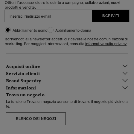
Ottieni l'accesso: dietro le quinte a campagne, collaborazioni, nuovi
prodotti e vendite.
ISCRIVITI
Abbigliamento uomo
Abbigliamento donna
Iscrivendoti alla newsletter accetti di ricevere le nostre comunicazioni di
marketing. Per maggiori informazioni, consulta
Informativa sulla privacy
Acquisti online
Servizio clienti
Brand Superdry
Informazioni
Trova un negozio
La funzione Trova un negozio consente di trovare il negozio più vicino a
te.
ELENCO DEI NEGOZI