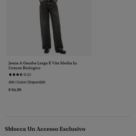
Jeans A Gamba Larga E Vita Media In
Cotone Biologico
(2)
Altri Colori Disponibili
€ 94,99
Sblocca Un Accesso Esclusivo