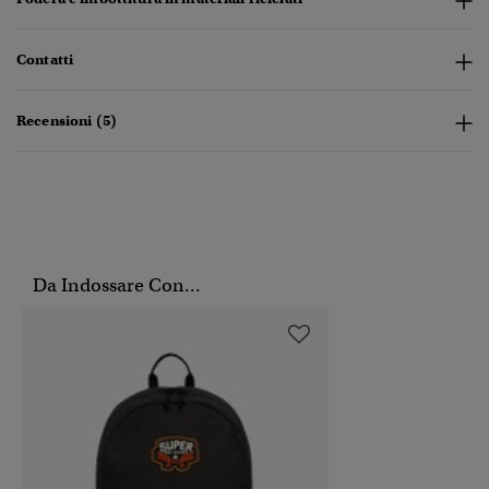
Contatti
Recensioni (5)
Da Indossare Con...