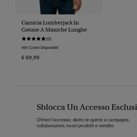
Camicia Lumberjack In
Cotone A Maniche Lunghe
(5)
Altri Colori Disponibili
€ 69,99
Sblocca Un Accesso Esclus
Ottieni l'accesso: dietro le quinte a campagne,
collaborazioni, nuovi prodotti e vendite.