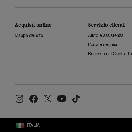
Acquisti online
Servizio clienti
Mappa del sito
Aiuto e assistenza
Portale dei resi
Recesso dal Contratto
ITALIA