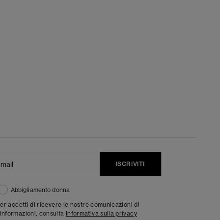
ISCRIVITI
Abbigliamento donna
ter accetti di ricevere le nostre comunicazioni di
informazioni, consulta
Informativa sulla privacy