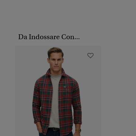
Da Indossare Con...