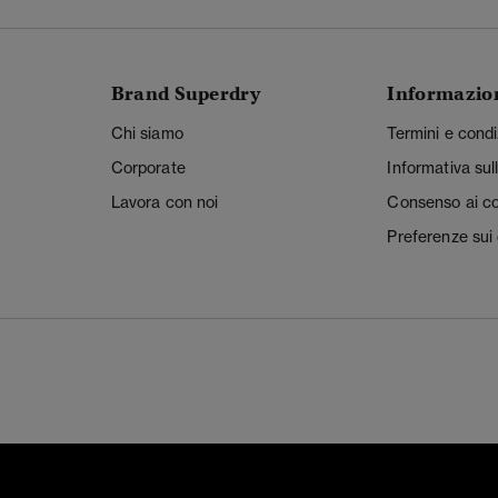
Brand Superdry
Informazio
Chi siamo
Termini e condi
Corporate
Informativa sul
Lavora con noi
Consenso ai c
Preferenze sui