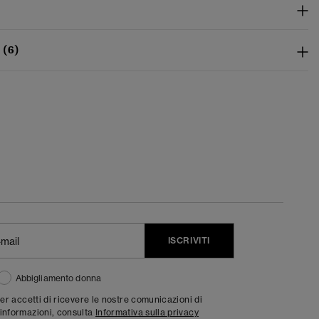
 (6)
ISCRIVITI
Abbigliamento donna
ter accetti di ricevere le nostre comunicazioni di
informazioni, consulta
Informativa sulla privacy