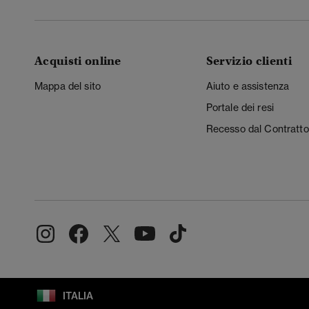
Acquisti online
Servizio clienti
Mappa del sito
Aiuto e assistenza
Portale dei resi
Recesso dal Contratto
ITALIA