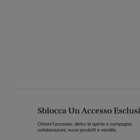
Sblocca Un Accesso Esclus
Ottieni l'accesso: dietro le quinte a campagne,
collaborazioni, nuovi prodotti e vendite.