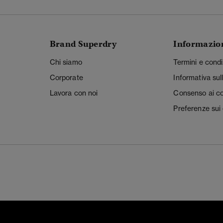
Brand Superdry
Informazio
Chi siamo
Termini e condi
Corporate
Informativa sul
Lavora con noi
Consenso ai c
Preferenze sui