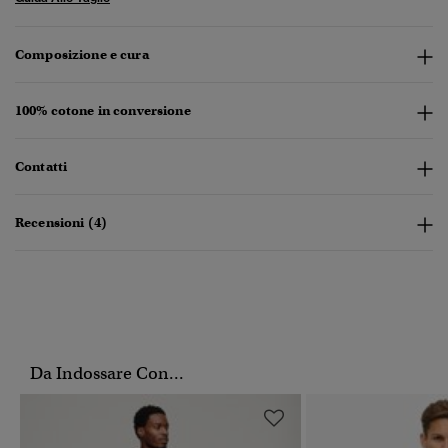
Composizione e cura
100% cotone in conversione
Contatti
Recensioni (4)
Da Indossare Con...