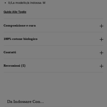
Il/La modello/a indossa:
M
Guida Alle Taglie
Composizione e cura
100% cotone biologico
Contatti
Recensioni (5)
Da Indossare Con...