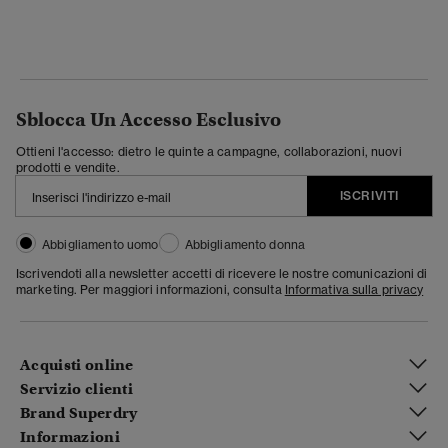
Sblocca Un Accesso Esclusivo
Ottieni l'accesso: dietro le quinte a campagne, collaborazioni, nuovi
prodotti e vendite.
ISCRIVITI
Abbigliamento uomo
Abbigliamento donna
Iscrivendoti alla newsletter accetti di ricevere le nostre comunicazioni di
marketing. Per maggiori informazioni, consulta
Informativa sulla privacy
Acquisti online
Servizio clienti
Brand Superdry
Informazioni