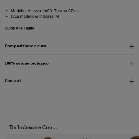
Modello:
Altezza 1m93. Torace 97cm
Il/La modello/a indossa:
M
Guida Alle Taglie
Composizione e cura
100% cotone biologico
Contatti
Da Indossare Con...