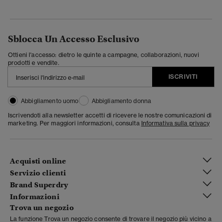
Sblocca Un Accesso Esclusivo
Ottieni l'accesso: dietro le quinte a campagne, collaborazioni, nuovi
prodotti e vendite.
ISCRIVITI
Abbigliamento uomo
Abbigliamento donna
Iscrivendoti alla newsletter accetti di ricevere le nostre comunicazioni di
marketing. Per maggiori informazioni, consulta
Informativa sulla privacy
Acquisti online
Servizio clienti
Brand Superdry
Informazioni
Trova un negozio
La funzione Trova un negozio consente di trovare il negozio più vicino a