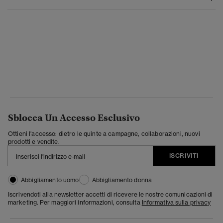
Sblocca Un Accesso Esclusivo
Ottieni l'accesso: dietro le quinte a campagne, collaborazioni, nuovi
prodotti e vendite.
ISCRIVITI
Abbigliamento uomo
Abbigliamento donna
Iscrivendoti alla newsletter accetti di ricevere le nostre comunicazioni di
marketing. Per maggiori informazioni, consulta
Informativa sulla privacy