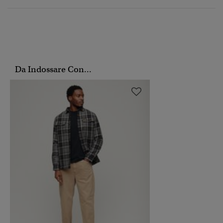
Da Indossare Con...