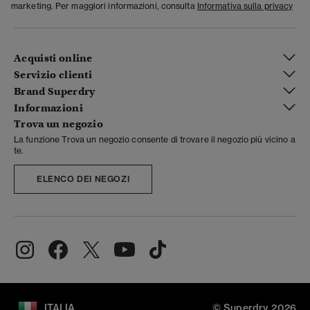
marketing. Per maggiori informazioni, consulta
Informativa sulla privacy
Acquisti online
Servizio clienti
Brand Superdry
Informazioni
Trova un negozio
La funzione Trova un negozio consente di trovare il negozio più vicino a
te.
ELENCO DEI NEGOZI
ITALIA
© Superdry 2026