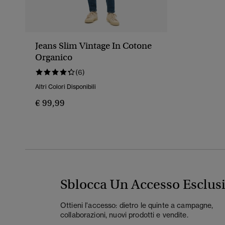
Jeans Slim Vintage In Cotone
Organico
(6)
Altri Colori Disponibili
€ 99,99
Sblocca Un Accesso Esclus
Ottieni l'accesso: dietro le quinte a campagne,
collaborazioni, nuovi prodotti e vendite.