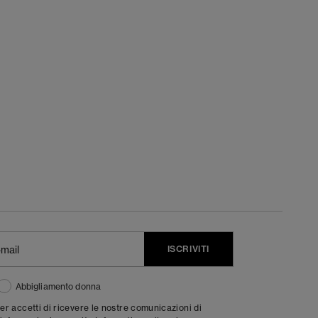
ISCRIVITI
Abbigliamento donna
ter accetti di ricevere le nostre comunicazioni di