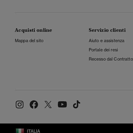
Acquisti online
Servizio clienti
Mappa del sito
Aiuto e assistenza
Portale dei resi
Recesso dal Contratto
ITALIA