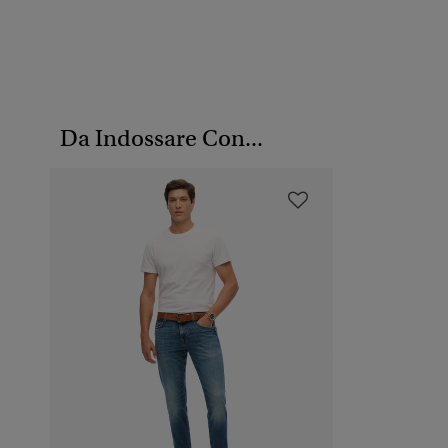
Da Indossare Con...