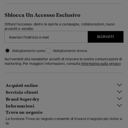
Sblocca Un Accesso Esclusivo
Ottieni l'accesso: dietro le quinte a campagne, collaborazioni, nuovi
prodotti e vendite.
ISCRIVITI
Abbigliamento uomo
Abbigliamento donna
Iscrivendoti alla newsletter accetti di ricevere le nostre comunicazioni di
marketing. Per maggiori informazioni, consulta
Informativa sulla privacy
Acquisti online
Servizio clienti
Brand Superdry
Informazioni
Trova un negozio
La funzione Trova un negozio consente di trovare il negozio più vicino a
te.