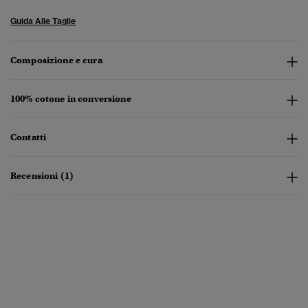
Guida Alle Taglie
Composizione e cura
100% cotone in conversione
Contatti
Recensioni (1)