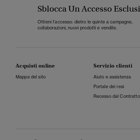
Sblocca Un Accesso Esclus
Ottieni l'accesso: dietro le quinte a campagne,
collaborazioni, nuovi prodotti e vendite.
Acquisti online
Servizio clienti
Mappa del sito
Aiuto e assistenza
Portale dei resi
Recesso dal Contratto