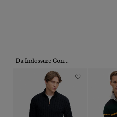
Da Indossare Con...