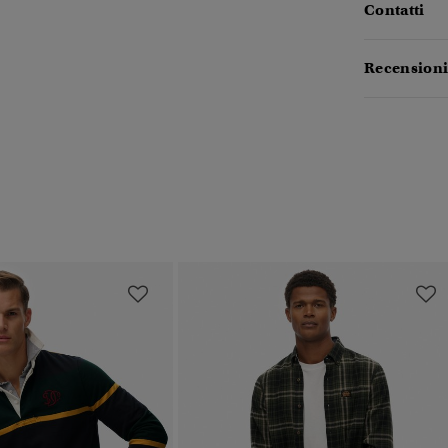
Contatti
Recensioni