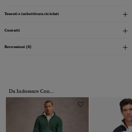
Tessuti e imbottitura riciclati
Contatti
Recensioni (6)
Da Indossare Con...