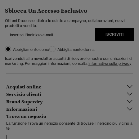
Sblocca Un Accesso Esclusivo
Ottieni l'accesso: dietro le quinte a campagne, collaborazioni, nuovi
prodotti e vendite.
ISCRIVITI
Abbigliamento uomo
Abbigliamento donna
Iscrivendoti alla newsletter accetti di ricevere le nostre comunicazioni di
marketing. Per maggiori informazioni, consulta
Informativa sulla privacy
Acquisti online
Servizio clienti
Brand Superdry
Informazioni
Trova un negozio
La funzione Trova un negozio consente di trovare il negozio più vicino a
te.