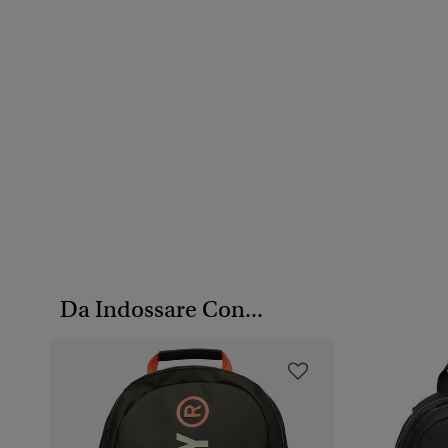
Da Indossare Con...