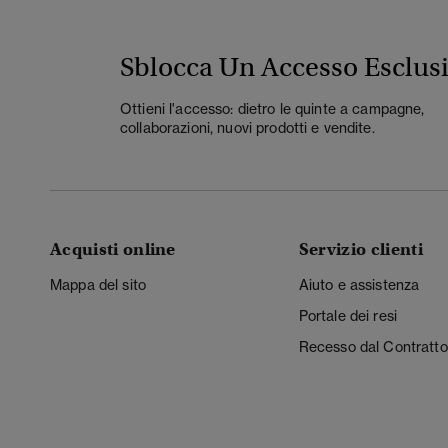
Sblocca Un Accesso Esclus
Ottieni l'accesso: dietro le quinte a campagne,
collaborazioni, nuovi prodotti e vendite.
Acquisti online
Servizio clienti
Mappa del sito
Aiuto e assistenza
Portale dei resi
Recesso dal Contratto