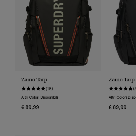
Zaino Tarp
Zaino Tarp
(16)
(
Altri Colori Disponibili
Altri Colori Disp
€ 89,99
€ 89,99