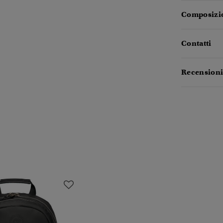
Composizio
Contatti
Recensioni