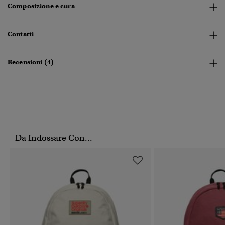
Composizione e cura
Contatti
Recensioni (4)
Da Indossare Con...