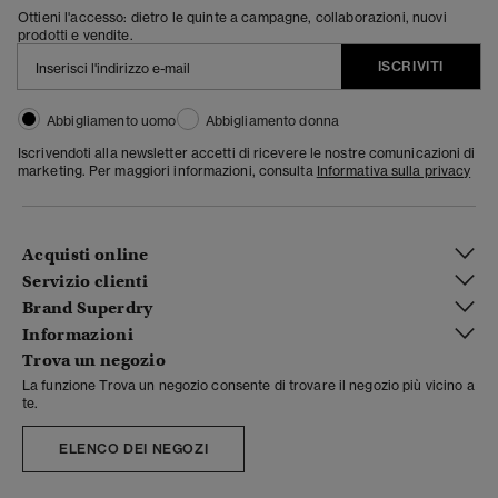
Ottieni l'accesso: dietro le quinte a campagne, collaborazioni, nuovi
prodotti e vendite.
ISCRIVITI
Abbigliamento uomo
Abbigliamento donna
Iscrivendoti alla newsletter accetti di ricevere le nostre comunicazioni di
marketing. Per maggiori informazioni, consulta
Informativa sulla privacy
Acquisti online
Servizio clienti
Brand Superdry
Informazioni
Trova un negozio
La funzione Trova un negozio consente di trovare il negozio più vicino a
te.
ELENCO DEI NEGOZI