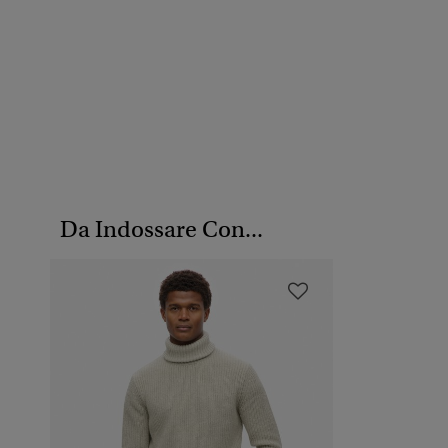
Da Indossare Con...