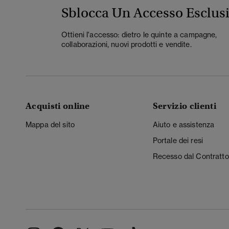
Sblocca Un Accesso Esclus
Ottieni l'accesso: dietro le quinte a campagne,
collaborazioni, nuovi prodotti e vendite.
Acquisti online
Servizio clienti
Mappa del sito
Aiuto e assistenza
Portale dei resi
Recesso dal Contratto