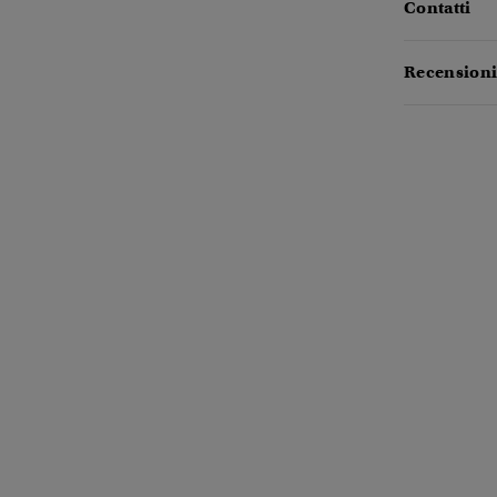
Contatti
Recensioni