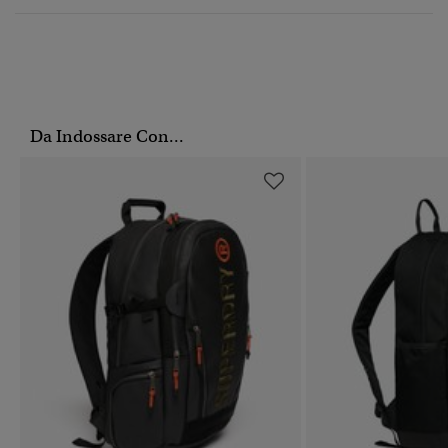
Da Indossare Con...