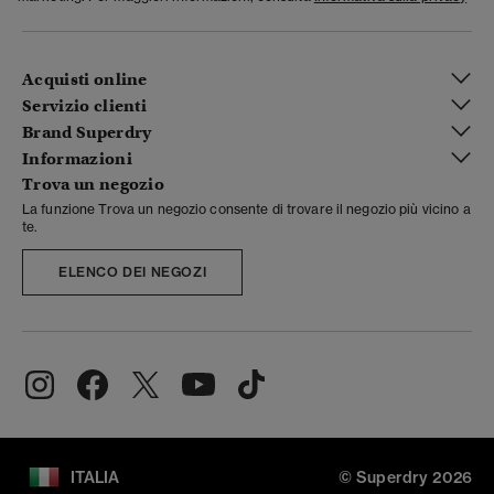
Acquisti online
Servizio clienti
Brand Superdry
Informazioni
Trova un negozio
La funzione Trova un negozio consente di trovare il negozio più vicino a
te.
ELENCO DEI NEGOZI
ITALIA
© Superdry 2026