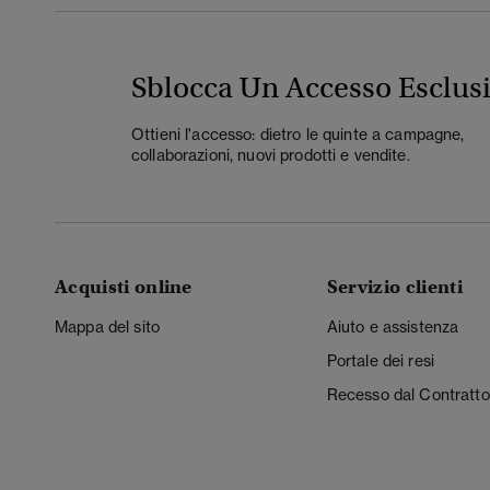
Sblocca Un Accesso Esclus
Ottieni l'accesso: dietro le quinte a campagne,
collaborazioni, nuovi prodotti e vendite.
Acquisti online
Servizio clienti
Mappa del sito
Aiuto e assistenza
Portale dei resi
Recesso dal Contratto