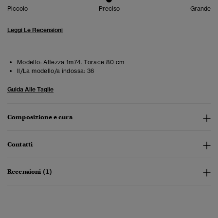
Piccolo
Preciso
Grande
Leggi Le Recensioni
Modello:
Altezza 1m74. Torace 80 cm
Il/La modello/a indossa:
36
Guida Alle Taglie
Composizione e cura
Contatti
Recensioni (1)