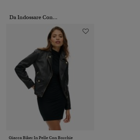
Da Indossare Con...
Giacca Biker In Pelle Con Borchie