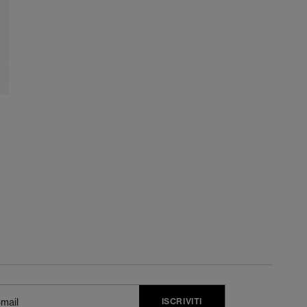
ISCRIVITI