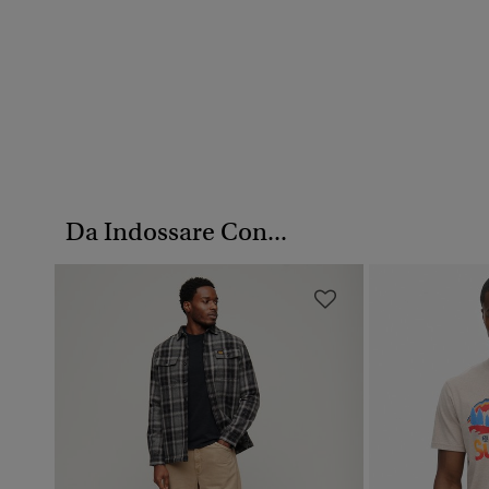
Da Indossare Con...