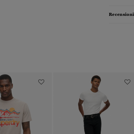
Recensioni