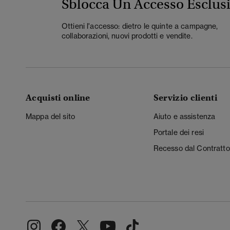
Sblocca Un Accesso Esclus
Ottieni l'accesso: dietro le quinte a campagne,
collaborazioni, nuovi prodotti e vendite.
Acquisti online
Servizio clienti
Mappa del sito
Aiuto e assistenza
Portale dei resi
Recesso dal Contratto