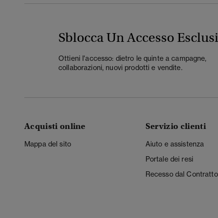
Sblocca Un Accesso Esclus
Ottieni l'accesso: dietro le quinte a campagne,
collaborazioni, nuovi prodotti e vendite.
Acquisti online
Servizio clienti
Mappa del sito
Aiuto e assistenza
Portale dei resi
Recesso dal Contratto