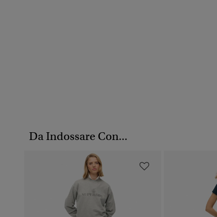
Da Indossare Con...