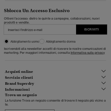
Sblocca Un Accesso Esclusivo
Ottieni l'accesso: dietro le quinte a campagne, collaborazioni, nuovi
prodotti e vendite.
ISCRIVITI
Abbigliamento uomo
Abbigliamento donna
Iscrivendoti alla newsletter accetti di ricevere le nostre comunicazioni di
marketing. Per maggiori informazioni, consulta
Informativa sulla privacy
Acquisti online
Servizio clienti
Brand Superdry
Informazioni
Trova un negozio
La funzione Trova un negozio consente di trovare il negozio più vicino a
te.