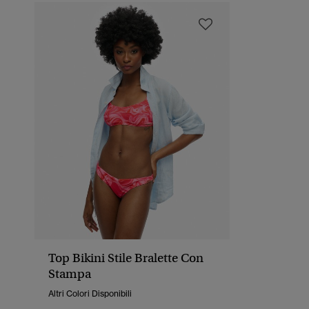
Top Bikini Stile Bralette Con
Stampa
Altri Colori Disponibili