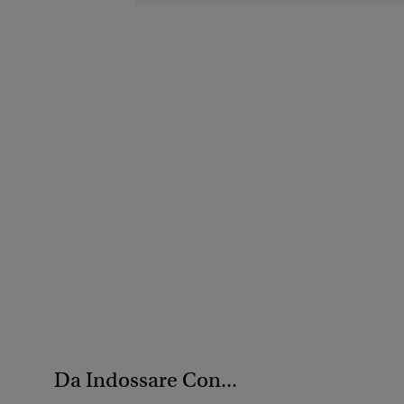
Da Indossare Con...