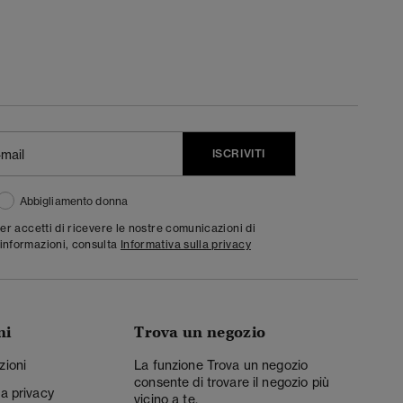
ISCRIVITI
Abbigliamento donna
ter accetti di ricevere le nostre comunicazioni di
informazioni, consulta
Informativa sulla privacy
ni
Trova un negozio
zioni
La funzione Trova un negozio
consente di trovare il negozio più
la privacy
vicino a te.