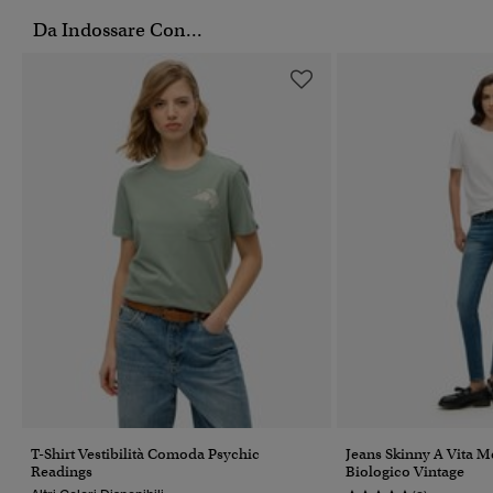
Da Indossare Con...
T-Shirt Vestibilità Comoda Psychic
Jeans Skinny A Vita M
Readings
Biologico Vintage