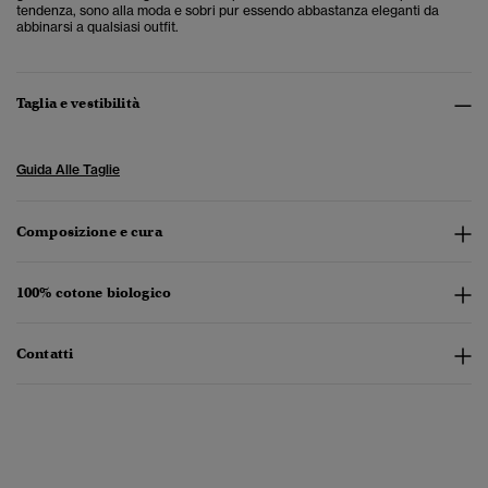
tendenza, sono alla moda e sobri pur essendo abbastanza eleganti da
abbinarsi a qualsiasi outfit.
Taglia e vestibilità
Guida Alle Taglie
Composizione e cura
100% cotone biologico
Contatti