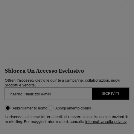
Sblocca Un Accesso Esclusivo
Ottieni l'accesso: dietro le quinte a campagne, collaborazioni, nuovi
prodotti e vendite.
ISCRIVITI
Abbigliamento uomo
Abbigliamento donna
Iscrivendoti alla newsletter accetti di ricevere le nostre comunicazioni di
marketing. Per maggiori informazioni, consulta
Informativa sulla privacy