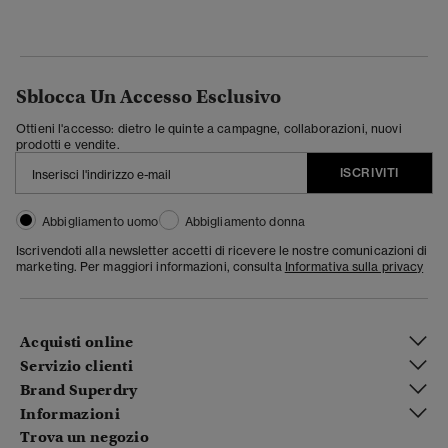
Sblocca Un Accesso Esclusivo
Ottieni l'accesso: dietro le quinte a campagne, collaborazioni, nuovi
prodotti e vendite.
ISCRIVITI
Abbigliamento uomo
Abbigliamento donna
Iscrivendoti alla newsletter accetti di ricevere le nostre comunicazioni di
marketing. Per maggiori informazioni, consulta
Informativa sulla privacy
Acquisti online
Servizio clienti
Brand Superdry
Informazioni
Trova un negozio