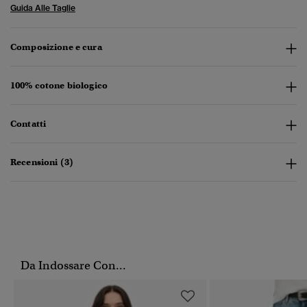
Guida Alle Taglie
Composizione e cura
100% cotone biologico
Contatti
Recensioni (3)
Da Indossare Con...