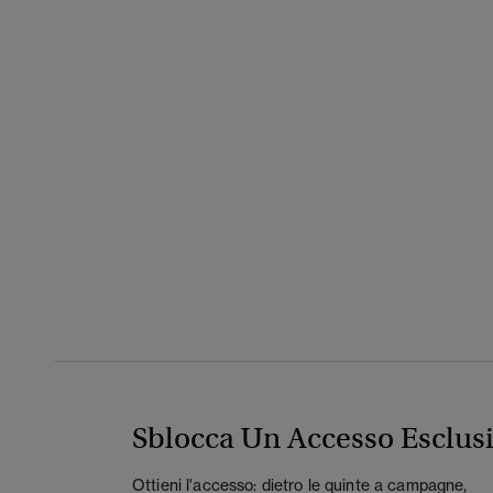
Sblocca Un Accesso Esclus
Ottieni l'accesso: dietro le quinte a campagne,