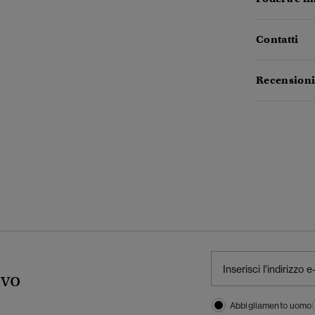
Contatti
Recensioni
ivo
Abbigliamento uomo