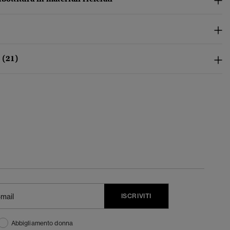
 (21)
ISCRIVITI
Abbigliamento donna