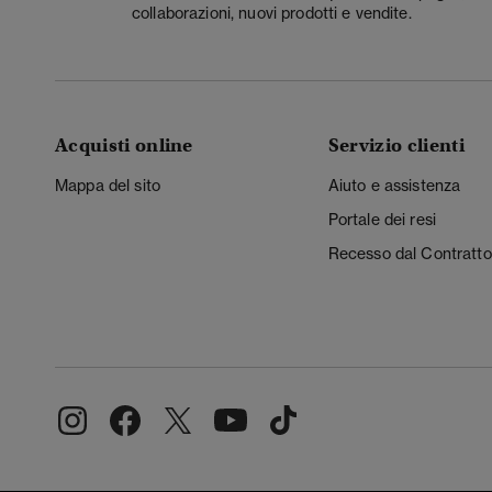
collaborazioni, nuovi prodotti e vendite.
Acquisti online
Servizio clienti
Mappa del sito
Aiuto e assistenza
Portale dei resi
Recesso dal Contratto