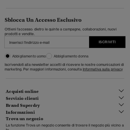
Sblocca Un Accesso Esclusivo
Ottieni l'accesso: dietro le quinte a campagne, collaborazioni, nuovi
prodotti e vendite.
ISCRIVITI
Abbigliamento uomo
Abbigliamento donna
Iscrivendoti alla newsletter accetti di ricevere le nostre comunicazioni di
marketing. Per maggiori informazioni, consulta
Informativa sulla privacy
Acquisti online
Servizio clienti
Brand Superdry
Informazioni
Trova un negozio
La funzione Trova un negozio consente di trovare il negozio più vicino a
te.