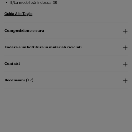
Il/La modello/a indossa:
38
Guida Alle Taglie
Composizione e cura
Fodera e imbottitura in materiali riciclati
Contatti
Recensioni (17)