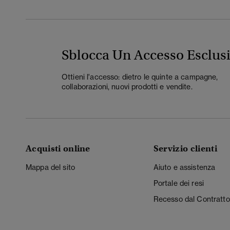
Sblocca Un Accesso Esclus
Ottieni l'accesso: dietro le quinte a campagne,
collaborazioni, nuovi prodotti e vendite.
Acquisti online
Servizio clienti
Mappa del sito
Aiuto e assistenza
Portale dei resi
Recesso dal Contratto