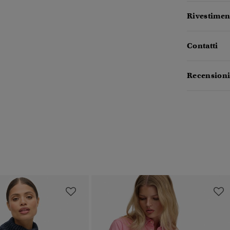
Rivestiment
Contatti
Recensioni