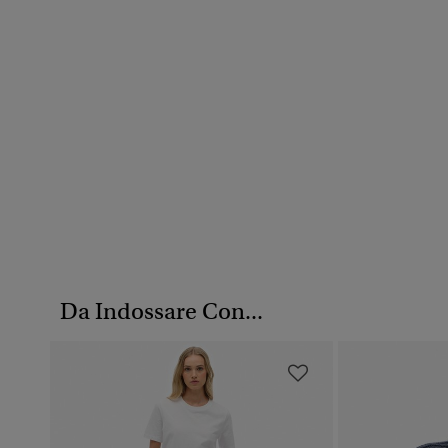
Da Indossare Con...