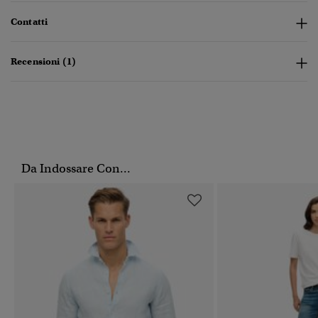
Contatti
Recensioni (1)
Da Indossare Con...