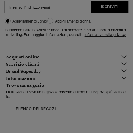
ISCRIVITI
Abbigliamento uomo
Abbigliamento donna
Iscrivendoti alla newsletter accetti di ricevere le nostre comunicazioni di
marketing. Per maggiori informazioni, consulta
Informativa sulla privacy
Acquisti online
Servizio clienti
Brand Superdry
Informazioni
Trova un negozio
La funzione Trova un negozio consente di trovare il negozio più vicino a
te.
ELENCO DEI NEGOZI