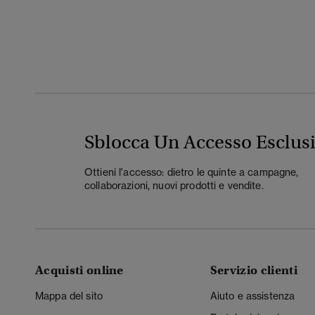
Sblocca Un Accesso Esclus
Ottieni l'accesso: dietro le quinte a campagne,
collaborazioni, nuovi prodotti e vendite.
Acquisti online
Servizio clienti
Mappa del sito
Aiuto e assistenza