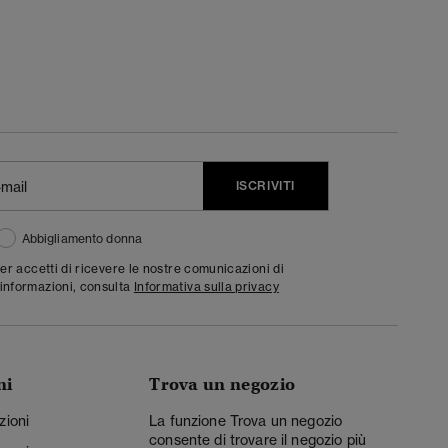
ISCRIVITI
Abbigliamento donna
ter accetti di ricevere le nostre comunicazioni di
informazioni, consulta
Informativa sulla privacy
ni
Trova un negozio
zioni
La funzione Trova un negozio
consente di trovare il negozio più