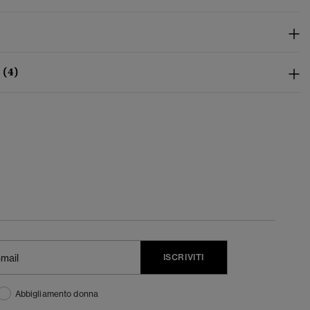
 (4)
ISCRIVITI
Abbigliamento donna