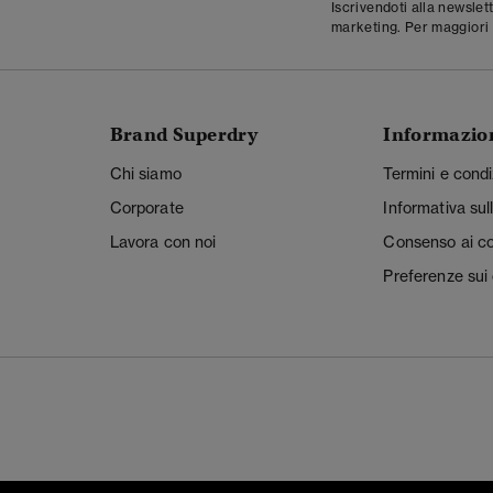
Iscrivendoti alla newslet
marketing. Per maggiori 
Brand Superdry
Informazio
Chi siamo
Termini e condi
Corporate
Informativa sul
Lavora con noi
Consenso ai c
Preferenze sui