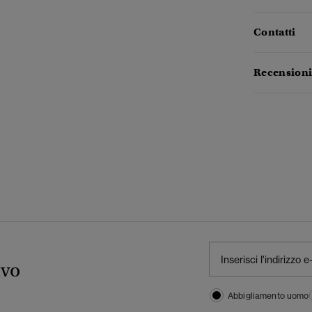
Contatti
Recensioni
ivo
Abbigliamento uomo