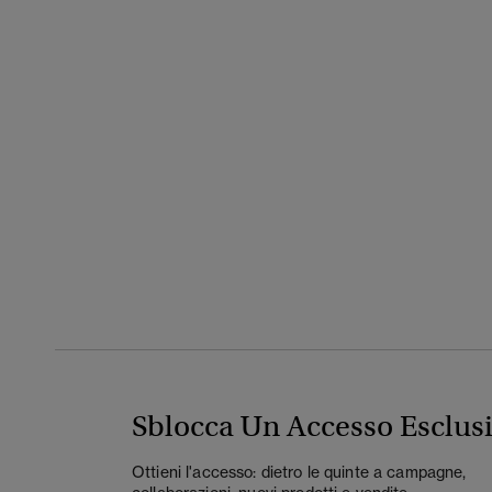
Sblocca Un Accesso Esclus
Ottieni l'accesso: dietro le quinte a campagne,