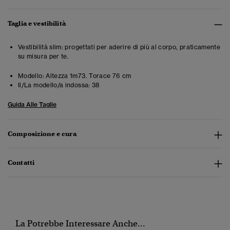
Taglia e vestibilità
Vestibilità slim: progettati per aderire di più al corpo, praticamente
su misura per te.
Modello:
Altezza 1m73. Torace 76 cm
Il/La modello/a indossa:
38
Guida Alle Taglie
Composizione e cura
Contatti
La Potrebbe Interessare Anche...