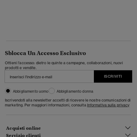
Sblocca Un Accesso Esclusivo
Ottieni l'accesso: dietro le quinte a campagne, collaborazioni, nuovi
prodotti e vendite.
ISCRIVITI
Abbigliamento uomo
Abbigliamento donna
Iscrivendoti alla newsletter accetti di ricevere le nostre comunicazioni di
marketing. Per maggiori informazioni, consulta
Informativa sulla privacy
Acquisti online
Servizio clienti