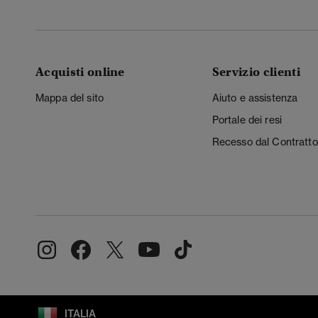
Acquisti online
Servizio clienti
Mappa del sito
Aiuto e assistenza
Portale dei resi
Recesso dal Contratto
ITALIA