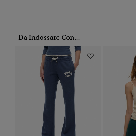
Da Indossare Con...