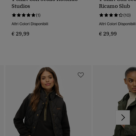
Studios
Ricamo Slub
(1)
(10)
Altri Colori Disponibili
Altri Colori Disponibili
€ 29,99
€ 29,99