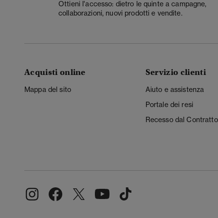
Ottieni l'accesso: dietro le quinte a campagne,
collaborazioni, nuovi prodotti e vendite.
Acquisti online
Servizio clienti
Mappa del sito
Aiuto e assistenza
Portale dei resi
Recesso dal Contratto