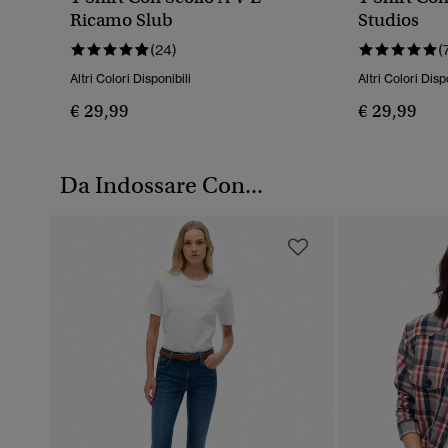
Ricamo Slub
Studios
(24)
(
Altri Colori Disponibili
Altri Colori Disp
€ 29,99
€ 29,99
Da Indossare Con...