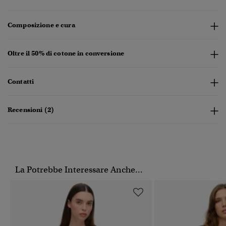
Composizione e cura
Oltre il 50% di cotone in conversione
Contatti
Recensioni (2)
La Potrebbe Interessare Anche...