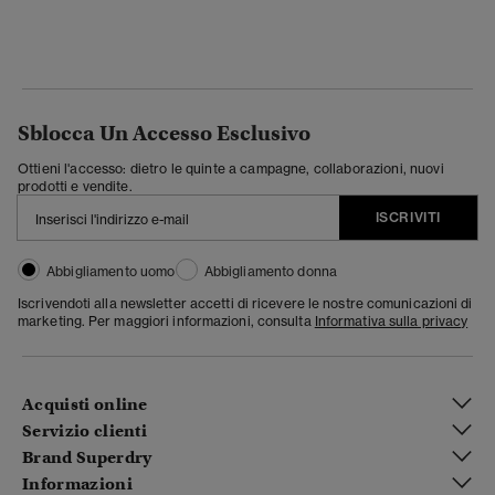
Sblocca Un Accesso Esclusivo
Ottieni l'accesso: dietro le quinte a campagne, collaborazioni, nuovi
prodotti e vendite.
ISCRIVITI
Abbigliamento uomo
Abbigliamento donna
Iscrivendoti alla newsletter accetti di ricevere le nostre comunicazioni di
marketing. Per maggiori informazioni, consulta
Informativa sulla privacy
Acquisti online
Servizio clienti
Brand Superdry
Informazioni